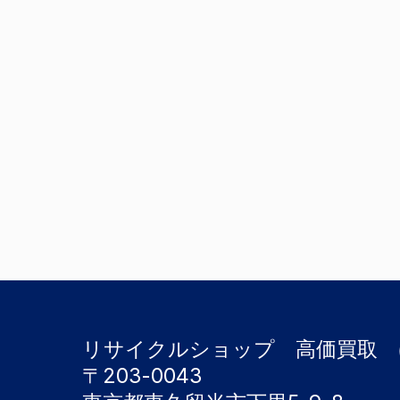
リサイクルショップ 高価買取 
〒203-0043