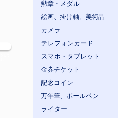
勲章・メダル
絵画、掛け軸、美術品
カメラ
テレフォンカード
定
スマホ・タブレット
信をして
す。
金券チケット
記念コイン
万年筆、ボールペン
ライター