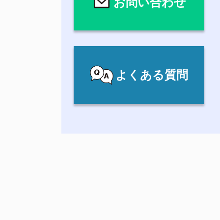
お問い合わせ
よくある質問