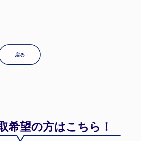
戻る
取希望の方はこちら！