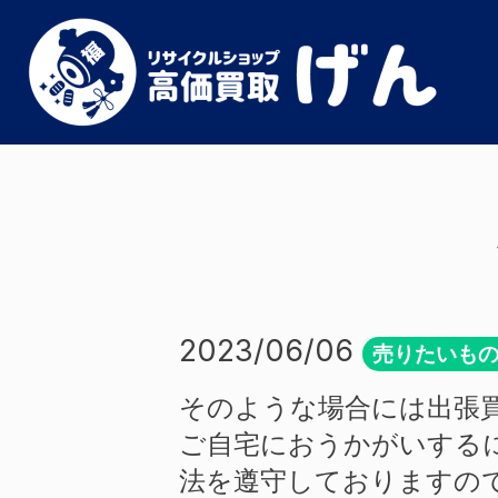
2023/06/06
売りたいも
そのような場合には出張
ご自宅におうかがいする
法を遵守しておりますの