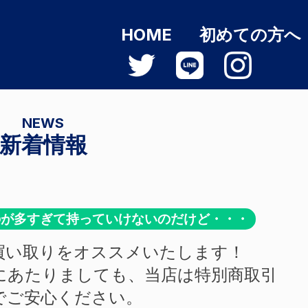
HOME
初めての方へ
NEWS
新着情報
のが多すぎて持っていけないのだけど・・・
買い取りをオススメいたします！
にあたりましても、当店は特別商取引
でご安心ください。