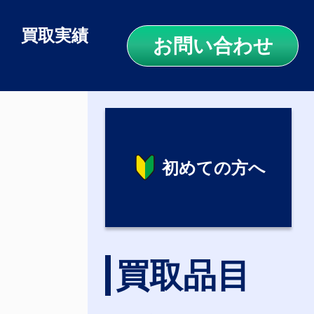
買取実績
お問い合わせ
初めての方へ
買取品目