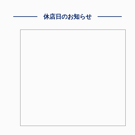
休店日のお知らせ