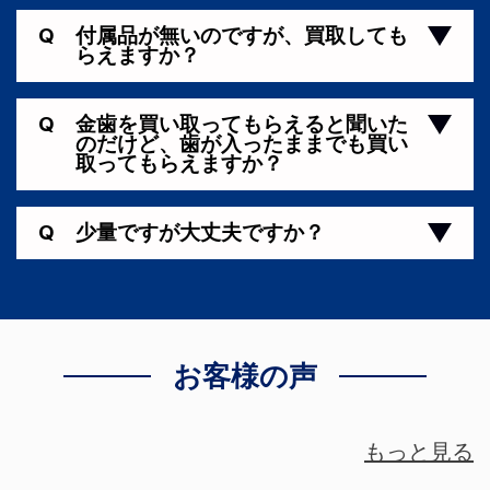
Q
付属品が無いのですが、買取しても
らえますか？
Q
金歯を買い取ってもらえると聞いた
のだけど、歯が入ったままでも買い
取ってもらえますか？
Q
少量ですが大丈夫ですか？
お客様の声
もっと見る