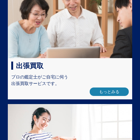
出張買取
プロの鑑定士がご自宅に伺う
出張買取サービスです。
もっとみる