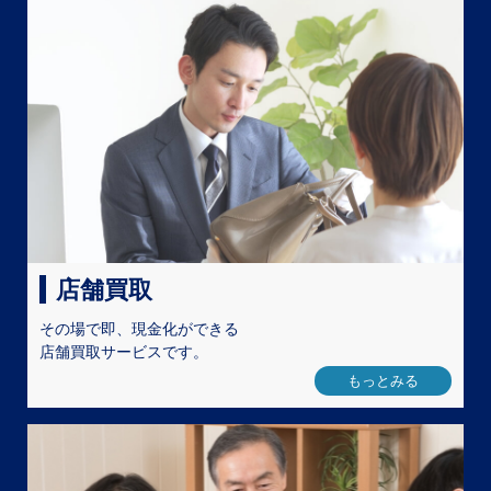
店舗買取
その場で即、現金化ができる
店舗買取サービスです。
もっとみる