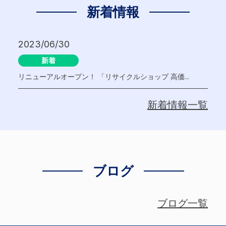
新着情報
2023/06/30
新着
リニューアルオープン！ 「リサイクルショップ 高価...
新着情報一覧
ブログ
ブログ一覧