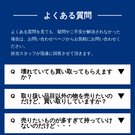
よくある質問
よくある質問を見ても、疑問やご不安が解決されなかった
場合は、お問い合わせページからお気軽にお問い合わせく
ださい。
担当スタッフが迅速に回答させて頂きます。
Q
壊れていても買い取ってもらえます
か？
Q
取り扱い品目以外の物を売りたいの
だけど、買い取りしていますか？
Q
売りたいものが多すぎて持っていけ
ないのだけど・・・