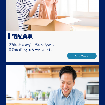
宅配買取
店舗に出向かず自宅にいながら
買取依頼できるサービスです。
もっとみる