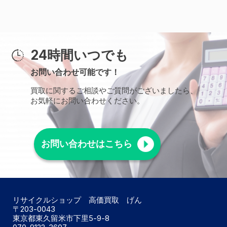
24時間いつでも
お問い合わせ可能です！
買取に関するご相談やご質問がございましたら、
お気軽にお問い合わせください。
お問い合わせはこちら
リサイクルショップ 高価買取 げん
〒203-0043
東京都東久留米市下里5-9-8